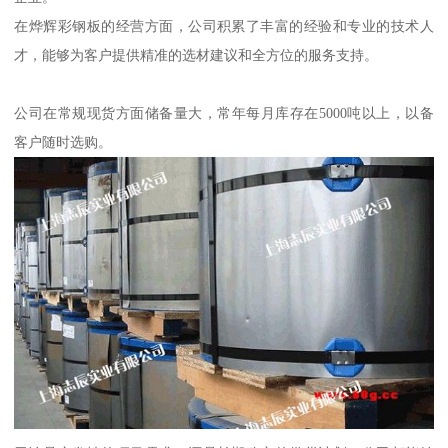
在烨辉彩钢板的经营方面，公司积累了丰富的经验和专业的技术人
才，能够为客户提供精准的选材建议和全方位的服务支持。
公司在常规现货方面储备量大，常年每月库存在5000吨以上，以备
客户随时选购。