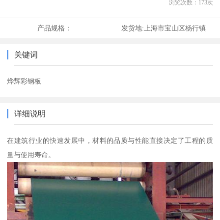
浏览次数：
173
次
产品规格：
发货地:
上海市宝山区杨行镇
关键词
烨辉彩钢板
详细说明
在建筑行业的快速发展中，材料的品质与性能直接决定了工程的质
量与使用寿命。