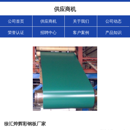
供应商机
公司首页
供应商机
关于我们
公司动态
荣誉认证
招聘中心
客户案例
产品知识
徐汇烨辉彩钢板厂家