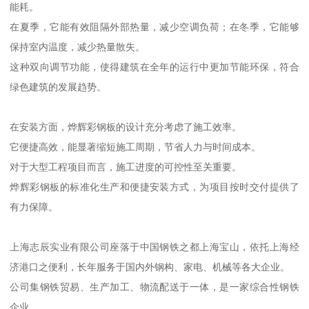
能耗。
在夏季，它能有效阻隔外部热量，减少空调负荷；在冬季，它能够
保持室内温度，减少热量散失。
这种双向调节功能，使得建筑在全年的运行中更加节能环保，符合
绿色建筑的发展趋势。
在安装方面，烨辉彩钢板的设计充分考虑了施工效率。
它便捷高效，能显著缩短施工周期，节省人力与时间成本。
对于大型工程项目而言，施工进度的可控性至关重要。
烨辉彩钢板的标准化生产和便捷安装方式，为项目按时交付提供了
有力保障。
上海志辰实业有限公司座落于中国钢铁之都上海宝山，依托上海经
济港口之便利，长年服务于国内外钢构、家电、机械等各大企业。
公司集钢铁贸易、生产加工、物流配送于一体，是一家综合性钢铁
企业。