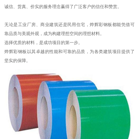
诚信、货真、价实的服务理念赢得了广泛客户的信任和赞赏。
无论是工业厂房、商业建筑还是民用住宅，烨辉彩钢板都能凭借可
靠品质与美观外观，成为构建理想空间的理想材料。
选择优质的材料，是成功项目的第一步。
烨辉彩钢板以其卓越的性能和可靠的品质，为各类建筑项目提供了
坚实的保障。