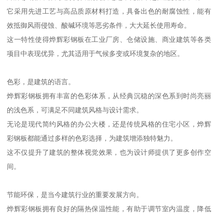
它采用先进工艺与高品质原材料打造，具备出色的耐腐蚀性，能有
效抵御风雨侵蚀、酸碱环境等恶劣条件，大大延长使用寿命。
这一特性使得烨辉彩钢板在工业厂房、仓储设施、商业建筑等各类
项目中表现优异，尤其适用于气候多变或环境复杂的地区。
色彩，是建筑的语言。
烨辉彩钢板拥有丰富的色彩体系，从经典沉稳的深色系到时尚亮丽
的浅色系，可满足不同建筑风格与设计需求。
无论是现代简约风格的办公大楼，还是传统风格的住宅小区，烨辉
彩钢板都能通过多样的色彩选择，为建筑增添独特魅力。
这不仅提升了建筑的整体视觉效果，也为设计师提供了更多创作空
间。
节能环保，是当今建筑行业的重要发展方向。
烨辉彩钢板拥有良好的隔热保温性能，有助于调节室内温度，降低