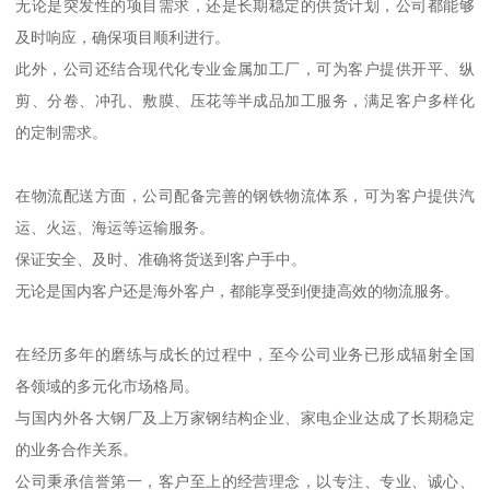
无论是突发性的项目需求，还是长期稳定的供货计划，公司都能够
及时响应，确保项目顺利进行。
此外，公司还结合现代化专业金属加工厂，可为客户提供开平、纵
剪、分卷、冲孔、敷膜、压花等半成品加工服务，满足客户多样化
的定制需求。
在物流配送方面，公司配备完善的钢铁物流体系，可为客户提供汽
运、火运、海运等运输服务。
保证安全、及时、准确将货送到客户手中。
无论是国内客户还是海外客户，都能享受到便捷高效的物流服务。
在经历多年的磨练与成长的过程中，至今公司业务已形成辐射全国
各领域的多元化市场格局。
与国内外各大钢厂及上万家钢结构企业、家电企业达成了长期稳定
的业务合作关系。
公司秉承信誉第一，客户至上的经营理念，以专注、专业、诚心、