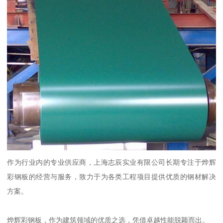
作为行业内的专业供应商，上海志辰实业有限公司长期专注于烨辉
彩钢板的经营与服务，致力于为各类工程项目提供优质的钢材解决
方案。
烨辉彩钢板，作为建筑领域的优质之选，凭借卓越性能脱颖而出。