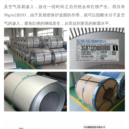
及空气容易渗入，故在一段时间之后仍然会有红锈产生。而仅有
90g/m2的SD，由于其致密保护皮膜的作用，就可以阻断水分子及空
气的渗入，避免红锈的继续发生，从而达到更高的耐腐水平。