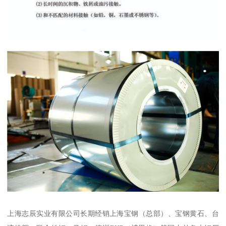
上海志辰实业有限公司长期经销上海宝钢（总部）、宝钢黄石、台