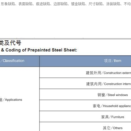
：形象缺陷、表面缺陷、痕迹缺陷、边部缺陷、镀金缺陷、尺寸缺陷、涂装缺陷、不均