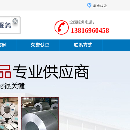
资质认证
13816960458
案例
荣誉认证
联系方式