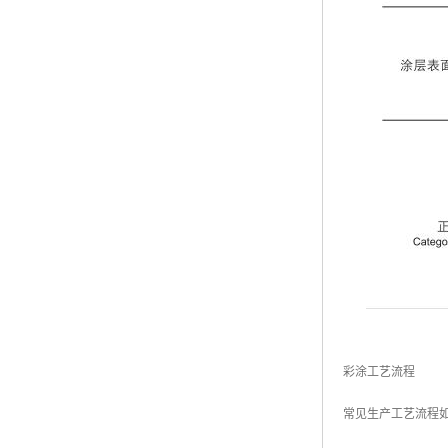
彩涂工艺流程
常见生产工艺流程