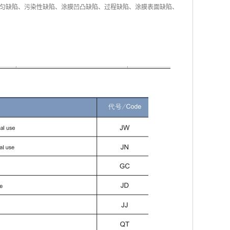
匀缺陷、污染性缺陷、涂膜凹凸缺陷、过程缺陷、涂膜表面缺陷、