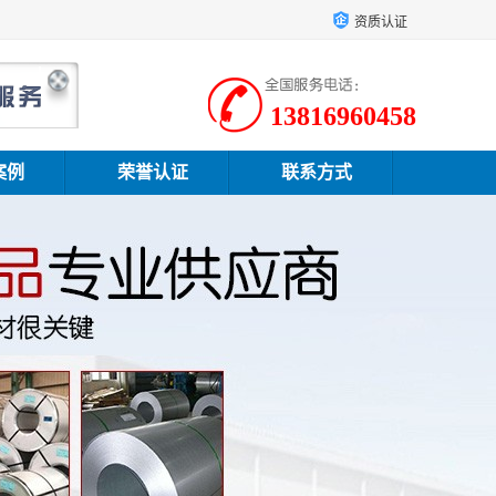
资质认证
13816960458
案例
荣誉认证
联系方式