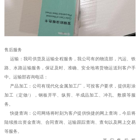
售后服务
运输：我司供货及运输全程服务，我公司有的物流部，汽运、铁
路、水路运输服务，保证及时、准确、安全地将货物运送到客户手
中。运输部咨询电话：
产品加工：公司有现代化金属加工厂，可按客户要求，提供彩涂
加工（定做/），钢板开平、纵剪、半成品加工、冲孔、敷膜等服
务。
快捷查询：公司网络将时刻为客户提供快捷的网上查询，今后将
陆续推出资金查询、合同查询、运输跟踪查询、查旬以及网上交易
等服务。