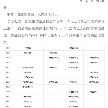
其它售后服
务：
购货：在提完货后十天内给予开出。
异议处理：如发生质量及数量异议时，请马上与我公司联系并停
止生产，我公司应在收到通知后2个工作日之内派人到需方单位处
理。并且我公司与钢厂协同，在四个工作日内给予合理的处理方
案。