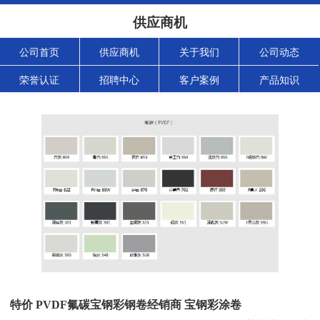
供应商机
公司首页
供应商机
关于我们
公司动态
荣誉认证
招聘中心
客户案例
产品知识
特价 PVDF氟碳宝钢彩钢卷经销商 宝钢彩涂卷