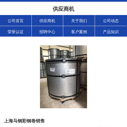
供应商机
公司首页
供应商机
关于我们
公司动态
荣誉认证
招聘中心
客户案例
产品知识
上海马钢彩钢卷销售