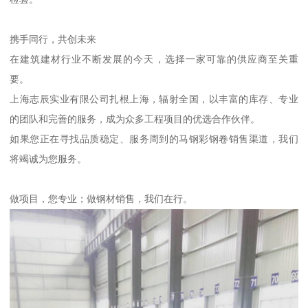
携手同行，共创未来
在建筑建材行业不断发展的今天，选择一家可靠的供应商至关重
要。
上海志辰实业有限公司扎根上海，辐射全国，以丰富的库存、专业
的团队和完善的服务，成为众多工程项目的优选合作伙伴。
如果您正在寻找品质稳定、服务周到的马钢彩钢卷销售渠道，我们
将竭诚为您服务。
做项目，您专业；做钢材销售，我们在行。