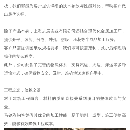
板，我们都能为客户提供详细的技术参数与性能对比，帮助客户做
出最优选择。
除了产品本身，上海志辰实业有限公司还结合现代化金属加工厂，
提供开平、纵剪、分卷、冲孔、敷膜、压花等半成品加工服务。
客户只需提供图纸或规格要求，我们即可按需定制，减少后续现场
操作的复杂程度。
此外，公司配备了完善的物流体系，支持汽运、火运、海运等多种
运输方式，确保货物安全、及时、准确地送达客户手中。
工程之选，信赖之基
对于建筑工程而言，材料的质量直接关系到项目的整体质量与安
全。
马钢彩钢卷凭借其优异的加工性能，易于切割、成型，施工便捷高
效，能够有效降低工程成本。