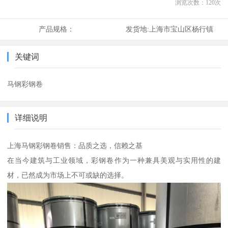
浏览次数：
120
次
产品规格：
发货地:
上海市宝山区杨行镇
关键词
马钢彩钢卷
详细说明
上海马钢彩钢卷销售：品质之选，信赖之基
在当今建筑与工业领域，彩钢卷作为一种兼具美观与实用性的建
材，已然成为市场上不可或缺的选择。