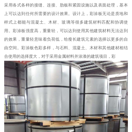
采用各式各样的接缝、连接、肋板和紧固设施以及表面处理，基本
上可以达到任何所需要的设计效果。设计上，彩涂板无论是质地和
样式上都能与混凝土、木材、玻璃等很多建筑材料匹配和协调使
用。彩涂板强度高，重量轻，可以达到使用其他建筑材料无法达到
的效果，重量轻意味着负荷低，给瘦长建筑元素的选择以更多的自
由空间。彩涂板色彩多样，与石料、混凝土、木材和其他建材相结
合使用的选择度大，对于采用金属材料并涂漆的建筑项目，彩