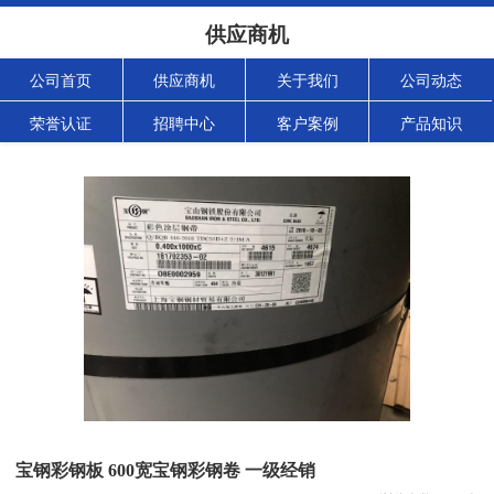
供应商机
公司首页
供应商机
关于我们
公司动态
荣誉认证
招聘中心
客户案例
产品知识
宝钢彩钢板 600宽宝钢彩钢卷 一级经销