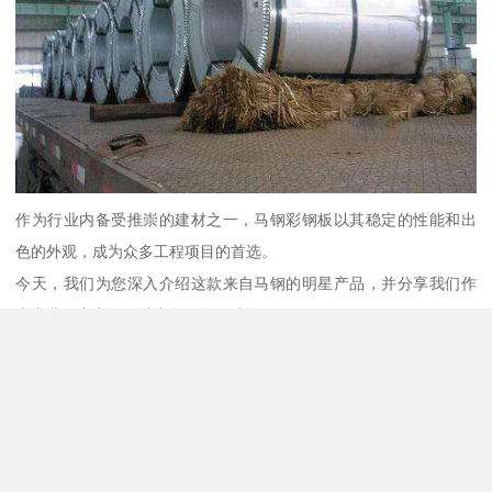
作为行业内备受推崇的建材之一，马钢彩钢板以其稳定的性能和出
色的外观，成为众多工程项目的首选。
今天，我们为您深入介绍这款来自马钢的明星产品，并分享我们作
为专业供应商如何助力您的项目建设。
马钢彩钢板的卓越品质
马钢彩钢板是钢铁制造工艺与涂料技术的完美结合。
它选用马钢自产的高品质钢材作为基板，从源头保证了产品的强度
与韧性。