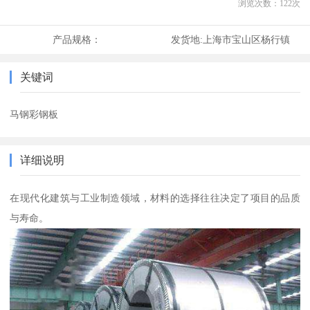
浏览次数：
122
次
产品规格：
发货地:
上海市宝山区杨行镇
关键词
马钢彩钢板
详细说明
在现代化建筑与工业制造领域，材料的选择往往决定了项目的品质
与寿命。