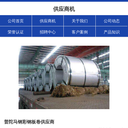
供应商机
公司首页
供应商机
关于我们
公司动态
荣誉认证
招聘中心
客户案例
产品知识
普陀马钢彩钢板卷供应商