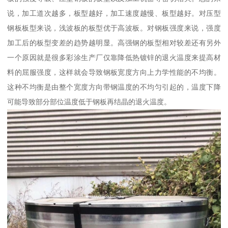
说，加工道次越多，板型越好，加工速度越慢、板型越好。对压型
钢板板型来说，浅波板的板型优于高波板。对钢板强度来说，强度
加工后的板型变差的趋势越明显。高强钢的板型相对较差还有另外
一个原因就是很多彩涂生产厂仅靠降低热镀锌的退火温度来提高材
料的屈服强度，这样就会导致钢板宽度方向上力学性能的不均衡。
这种不均衡是由整个宽度方向带钢温度的不均匀引起的，温度下降
可能导致部分部位温度低于钢板再结晶的退火温度。