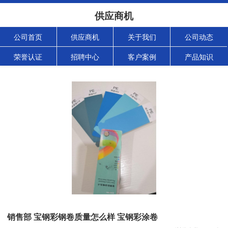
供应商机
公司首页
供应商机
关于我们
公司动态
荣誉认证
招聘中心
客户案例
产品知识
销售部 宝钢彩钢卷质量怎么样 宝钢彩涂卷