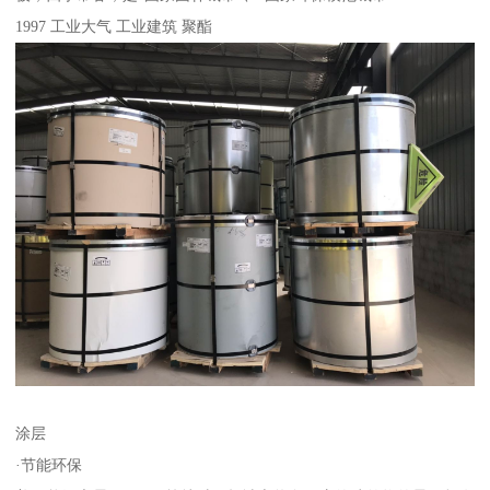
1997 工业大气 工业建筑 聚酯
涂层
·节能环保