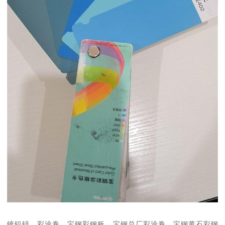
镀铝锌，彩涂卷，宝钢彩钢板，宝钢总厂彩涂卷，宝钢黄石彩钢