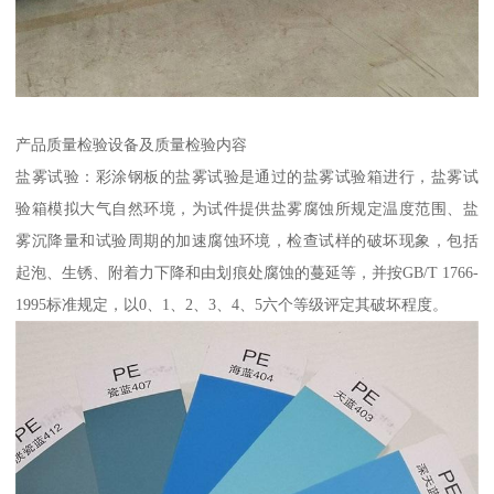
产品质量检验设备及质量检验内容
盐雾试验：彩涂钢板的盐雾试验是通过的盐雾试验箱进行，盐雾试
验箱模拟大气自然环境，为试件提供盐雾腐蚀所规定温度范围、盐
雾沉降量和试验周期的加速腐蚀环境，检查试样的破坏现象，包括
起泡、生锈、附着力下降和由划痕处腐蚀的蔓延等，并按GB/T 1766-
1995标准规定，以0、1、2、3、4、5六个等级评定其破坏程度。