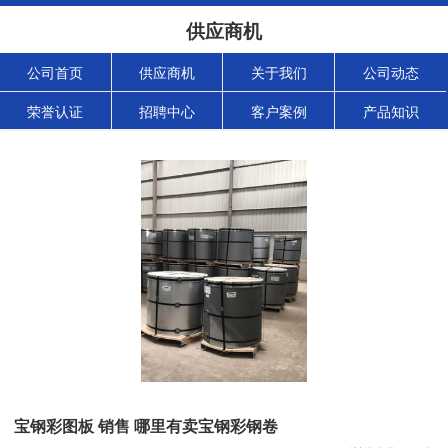
供应商机
公司首页
供应商机
关于我们
公司动态
荣誉认证
招聘中心
客户案例
产品知识
宝钢彩图板 销售 哪里有卖宝钢彩钢卷