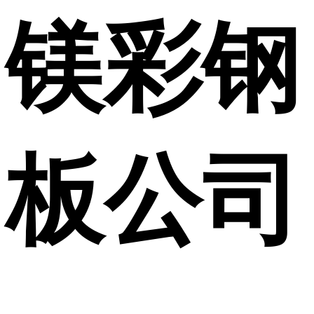
镁彩钢
板公司