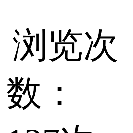
浏览次
数：