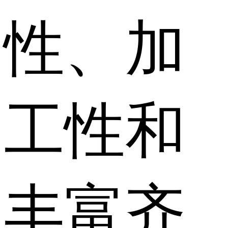
性、加
工性和
丰富齐