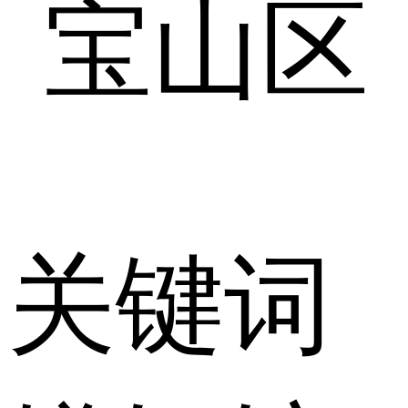
宝山区
关键词