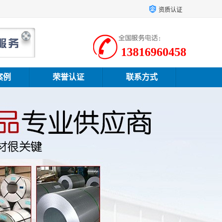
资质认证
13816960458
案例
荣誉认证
联系方式