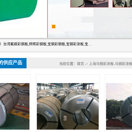
上海志辰实业有限公司主要经销:上海宝钢彩钢卷（宝钢总厂）台湾氟碳彩钢板,烨辉彩钢板,宝钢彩钢板,宝钢彩涂板,宝钢彩钢卷,马钢彩钢板,马钢彩钢卷,镀铝锌钢板,PVDF彩钢板,台湾烨辉彩钢板,高耐候彩钢板,硅改性彩钢板,规格齐全。
的供应产品
当前位置：
首页
->
上海马钢彩涂板-马钢彩涂板