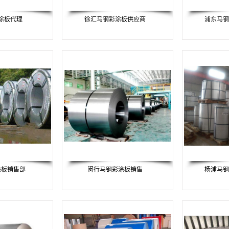
涂板代理
徐汇马钢彩涂板供应商
浦东马钢
涂板销售部
闵行马钢彩涂板销售
杨浦马钢